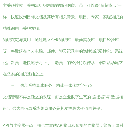
文关联搜索，并构建组织内部的知识图谱。员工可以像“顺藤摸瓜”一
样，快速找到目标文档及其所有相关背景、项目、专家，实现知识的
精准调用与关联发现。
知识沉淀与复用：通过建立企业知识库、最佳实践库、项目经验库
等，将散落在个人电脑、邮件、聊天记录中的隐性知识显性化、系统
化。新员工能快速学习上手，老员工的经验得以传承，创新活动建立
在坚实的知识基础之上。
三、 信息系统集成服务：构建一体化数字生态
文档管理不再是独立的系统，而是企业数字生态的“连接器”与“数据枢
纽”。强大的信息系统集成服务是其发挥最大价值的关键。
API与连接器生态：提供丰富的API接口和预制的连接器，能够无缝对