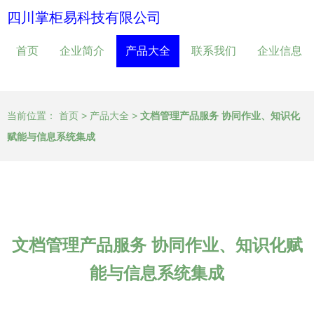
四川掌柜易科技有限公司
首页
企业简介
产品大全
联系我们
企业信息
当前位置：
首页
>
产品大全
>
文档管理产品服务 协同作业、知识化
赋能与信息系统集成
文档管理产品服务 协同作业、知识化赋
能与信息系统集成