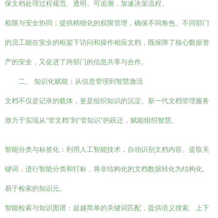
保文档处理过程规范、透明、可追溯，加速决策流程。
权限与安全协同：提供精细化的权限管理，确保不同角色、不同部门
的员工能在安全的框架下访问和操作相应文档，既保障了核心数据资
产的安全，又促进了跨部门的信息共享与合作。
二、 知识化赋能：从信息管理到智慧激活
文档不仅是记录的载体，更是组织知识的沉淀。新一代文档管理服务
致力于实现从“管文档”到“管知识”的跃迁，赋能组织智慧。
智能分类与标签化：利用人工智能技术，自动识别文档内容、提取关
键词，进行智能分类和打标，将非结构化的文档数据转化为结构化、
易于检索的知识元。
智能检索与知识图谱：超越简单的关键词匹配，提供语义搜索、上下