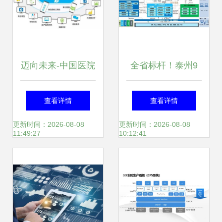
迈向未来-中国医院
全省标杆！泰州9
的信息化走向 信息
家企业荣膺省工业
查看详情
查看详情
系统集成服务引领
互联网标杆工厂，
更新时间：2026-08-08
更新时间：2026-08-08
11:49:27
10:12:41
变革
信息系统集成服务
成转型关键