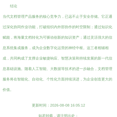
结论
当代文档管理产品服务的核心竞争力，已远不止于安全存储。它正通
过深化协同作业功能，打破组织内外部协作的时空限制；通过知识化
赋能，将海量文档转化为可驱动创新的知识资产；通过灵活强大的信
息系统集成服务，成为企业数字化运营的神经中枢。这三者相辅相
成，共同构成了支撑企业敏捷响应、智慧决策和持续发展的新一代信
息基础设施。随着人工智能、大数据等技术的进一步融合，文档管理
服务将在智能化、自动化、个性化方面持续演进，为企业创造更大的
价值。
更新时间：2026-08-08 16:05:12
如若转载，请注明出处：