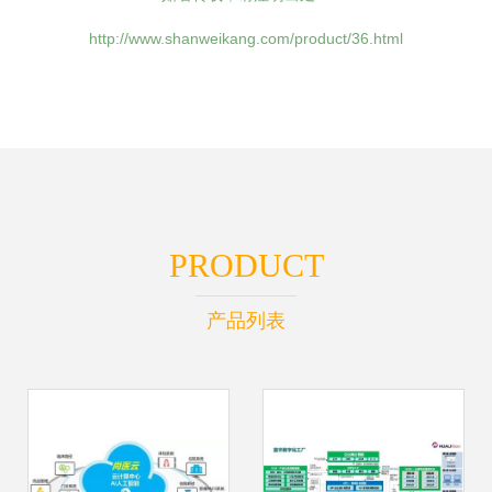
http://www.shanweikang.com/product/36.html
PRODUCT
产品列表