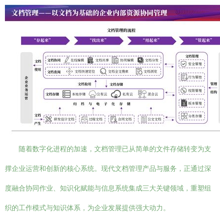
随着数字化进程的加速，文档管理已从简单的文件存储转变为支
撑企业运营和创新的核心系统。现代文档管理产品与服务，正通过深
度融合协同作业、知识化赋能与信息系统集成三大关键领域，重塑组
织的工作模式与知识体系，为企业发展提供强大动力。