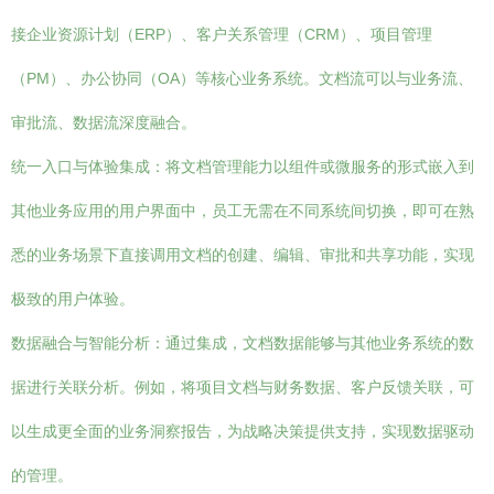
接企业资源计划（ERP）、客户关系管理（CRM）、项目管理
（PM）、办公协同（OA）等核心业务系统。文档流可以与业务流、
审批流、数据流深度融合。
统一入口与体验集成：将文档管理能力以组件或微服务的形式嵌入到
其他业务应用的用户界面中，员工无需在不同系统间切换，即可在熟
悉的业务场景下直接调用文档的创建、编辑、审批和共享功能，实现
极致的用户体验。
数据融合与智能分析：通过集成，文档数据能够与其他业务系统的数
据进行关联分析。例如，将项目文档与财务数据、客户反馈关联，可
以生成更全面的业务洞察报告，为战略决策提供支持，实现数据驱动
的管理。