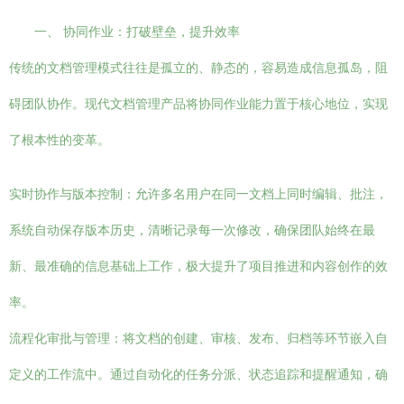
一、 协同作业：打破壁垒，提升效率
传统的文档管理模式往往是孤立的、静态的，容易造成信息孤岛，阻
碍团队协作。现代文档管理产品将协同作业能力置于核心地位，实现
了根本性的变革。
实时协作与版本控制：允许多名用户在同一文档上同时编辑、批注，
系统自动保存版本历史，清晰记录每一次修改，确保团队始终在最
新、最准确的信息基础上工作，极大提升了项目推进和内容创作的效
率。
流程化审批与管理：将文档的创建、审核、发布、归档等环节嵌入自
定义的工作流中。通过自动化的任务分派、状态追踪和提醒通知，确