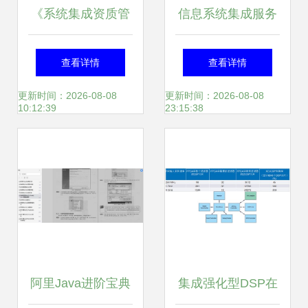
《系统集成资质管
信息系统集成服务
理办法总则》解读
规模扩张下的专业
查看详情
查看详情
规范信息系统集成
化与多元化发展路
更新时间：2026-08-08
更新时间：2026-08-08
10:12:39
23:15:38
服务市场
径
阿里Java进阶宝典
集成强化型DSP在