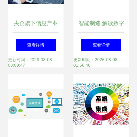
央企旗下信息产业
智能制造 解读数字
公司33.53%股权转
化转型智慧工厂建
查看详情
查看详情
让，信息系统集成
设解决方案
更新时间：2026-08-08
更新时间：2026-08-08
03:09:47
01:56:48
服务成核心价值