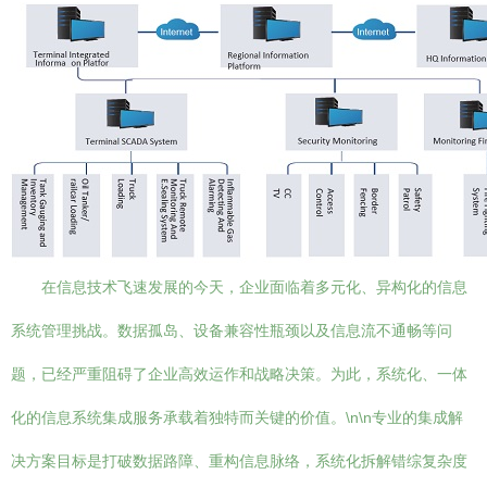
在信息技术飞速发展的今天，企业面临着多元化、异构化的信息
系统管理挑战。数据孤岛、设备兼容性瓶颈以及信息流不通畅等问
题，已经严重阻碍了企业高效运作和战略决策。为此，系统化、一体
化的信息系统集成服务承载着独特而关键的价值。\n\n专业的集成解
决方案目标是打破数据路障、重构信息脉络，系统化拆解错综复杂度