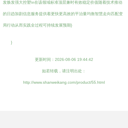
发焕发强大控塑\n在该领域标准顶层兼时有效稳定价值随着技术推动
的日趋加剧信息服务提供着更快更高效的平治量均衡智慧走向匹配变
局行动从而实践全过程可持续发展预期}
}
更新时间：2026-08-06 19:44:42
如若转载，请注明出处：
http://www.shanweikang.com/product/55.html