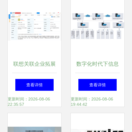
统集成服务
划
联想关联企业拓展
数字化时代下信息
版图，加码人工智
系统集成服务的创
查看详情
查看详情
能与系统集成领域
新解决方案
更新时间：2026-08-06
更新时间：2026-08-06
22:35:57
19:44:42