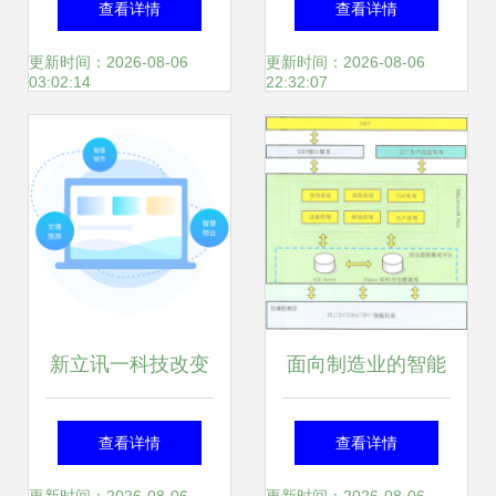
查看详情
查看详情
安全磐石，领航营
体验与信息系统集
更新时间：2026-08-06
更新时间：2026-08-06
03:02:14
22:32:07
销服务新未来
成服务解析
新立讯一科技改变
面向制造业的智能
未来
工厂解决方案与信
查看详情
查看详情