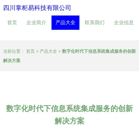
四川掌柜易科技有限公司
首页
企业简介
产品大全
联系我们
企业信息
当前位置：
首页
>
产品大全
>
数字化时代下信息系统集成服务的创新
解决方案
数字化时代下信息系统集成服务的创新
解决方案