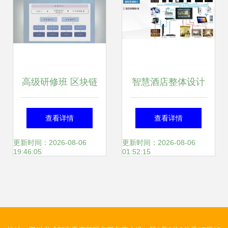
高级研修班 区块链
智慧酒店整体设计
与信息系统集成服
方案 智能化系统与
查看详情
查看详情
务——创新发展的
信息化建设指南
更新时间：2026-08-06
更新时间：2026-08-06
19:46:05
01:52:15
新引擎