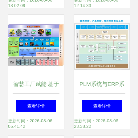
息系统集成服务
更新时间：2026-08-06
更新时间：2026-08-06
18:02:09
12:14:33
智慧工厂赋能 基于
PLM系统与ERP系
空间信息的信息化
统的集成模式与信
查看详情
查看详情
整体解决方案与系
息系统集成服务规
更新时间：2026-08-06
更新时间：2026-08-06
05:41:42
23:38:22