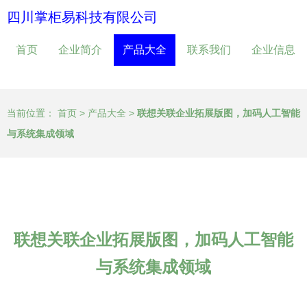
四川掌柜易科技有限公司
首页
企业简介
产品大全
联系我们
企业信息
当前位置：
首页
>
产品大全
>
联想关联企业拓展版图，加码人工智能
与系统集成领域
联想关联企业拓展版图，加码人工智能
与系统集成领域