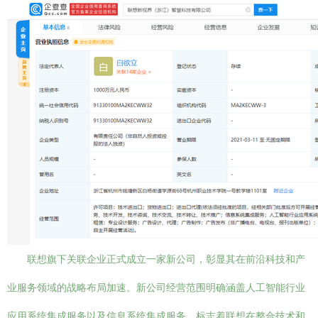
联想旗下关联企业正式成立一家新公司，彰显其在前沿科技和产
业服务领域的战略布局加速。新公司经营范围明确涵盖人工智能行业
应用系统集成服务以及信息系统集成服务，标志着联想在整合技术和