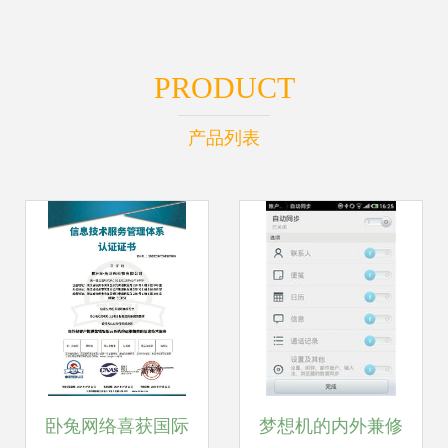
PRODUCT
产品列表
卧兔网络喜获国际
梦想机的内外兼修