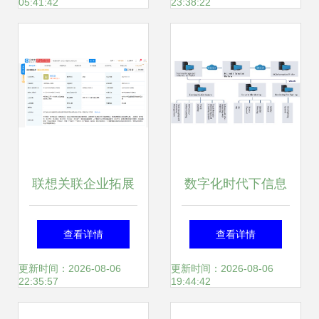
05:41:42
23:38:22
统集成服务
划
联想关联企业拓展
数字化时代下信息
版图，加码人工智
系统集成服务的创
查看详情
查看详情
能与系统集成领域
新解决方案
更新时间：2026-08-06
更新时间：2026-08-06
22:35:57
19:44:42