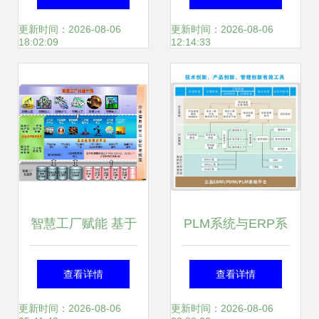
息系统集成服务
更新时间：2026-08-06
更新时间：2026-08-06
18:02:09
12:14:33
智慧工厂赋能 基于
PLM系统与ERP系
空间信息的信息化
统的集成模式与信
查看详情
查看详情
整体解决方案与系
息系统集成服务规
更新时间：2026-08-06
更新时间：2026-08-06