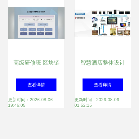
高级研修班 区块链
智慧酒店整体设计
与信息系统集成服
方案 智能化系统与
查看详情
查看详情
务——创新发展的
信息化建设指南
更新时间：2026-08-06
更新时间：2026-08-06
19:46:05
01:52:15
新引擎