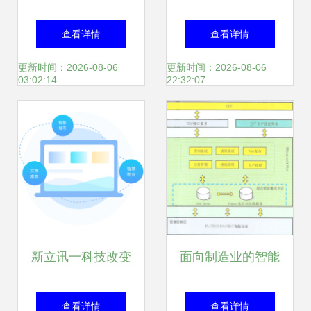
双认证，筑基信息
魅族MX软件系统
查看详情
查看详情
安全磐石，领航营
体验与信息系统集
更新时间：2026-08-06
更新时间：2026-08-06
03:02:14
22:32:07
销服务新未来
成服务解析
新立讯一科技改变
面向制造业的智能
未来
工厂解决方案与信
查看详情
查看详情